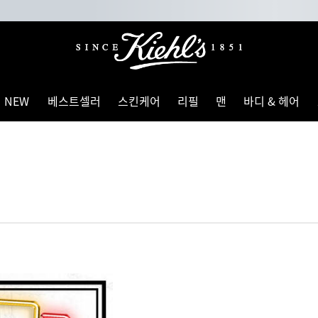
NEW
베스트셀러
스킨케어
리필
맨
바디 & 헤어