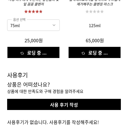
잎 꼼꼼 클렌저
제거해주는 클렌징 마스크
옵션 선택
125ml
25,000원
65,000원
로딩 중 ...
로딩 중 ...
사용후기
상품은 어떠셨나요?
상품에 대한 만족도와 구매 경험을 알려주세요
사용 후기 작성
사용후기가 없습니다. 사용후기를 작성해주세요!