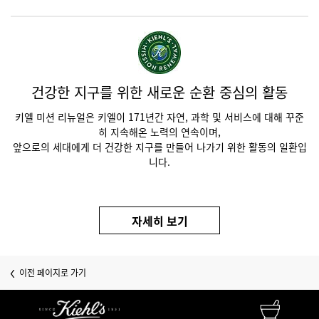
PDP Future Made Better - Global Asset
건강한 지구를 위한 새로운 순환 중심의 활동
키엘 미션 리뉴얼은 키엘이 171년간 자연, 과학 및 서비스에 대해 꾸준
히 지속해온 노력의 연속이며,
앞으로의 세대에게 더 건강한 지구를 만들어 나가기 위한 활동의 일환입
니다.
자세히 보기
이전 페이지로 가기
FINEST APOTHECARY SKINCARE