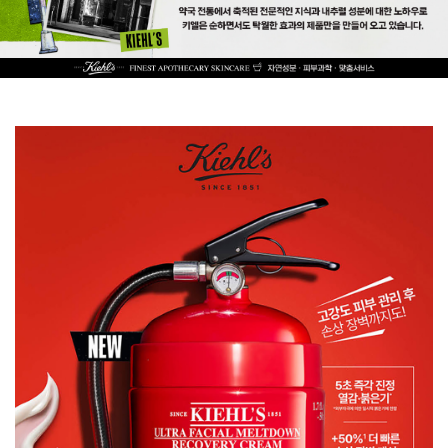
PDP Banner