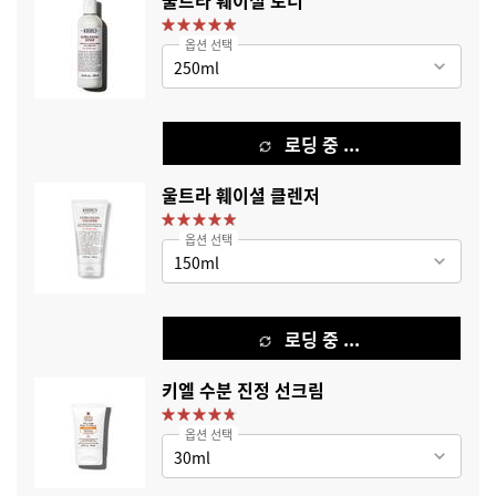
울트라 훼이셜 토너
옵션 선택
로딩 중 ...
울트라 훼이셜 클렌저
옵션 선택
로딩 중 ...
키엘 수분 진정 선크림
옵션 선택