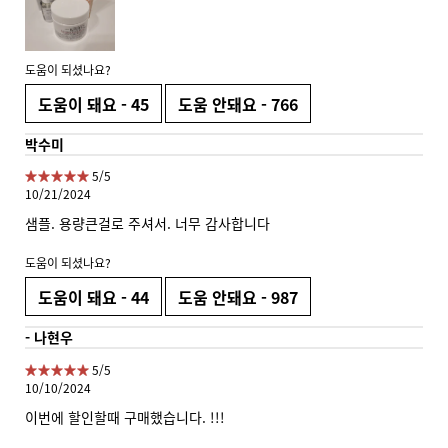
도움이 되셨나요?
도움이 돼요 -
45
도움 안돼요 -
766
박수미
5 out of 5 stars.
5/5
10/21/2024
샘플. 용량큰걸로 주셔서. 너무 감사합니다
도움이 되셨나요?
도움이 돼요 -
44
도움 안돼요 -
987
- 나현우
5 out of 5 stars.
5/5
10/10/2024
이번에 할인할때 구매했습니다. !!!