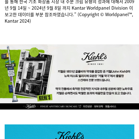
를 통해 한국 기초 화장품 시장 내 수분 크림 유형의 성과에 대해서 2009
년 9월 14일 ~ 2024년 9월 8일 까지 Kantar Worldpanel Division 이
보고한 데이터를 부분 참조하였습니다.” (Copyright © Worldpanel™,
Kantar 2024)
Brand story banner