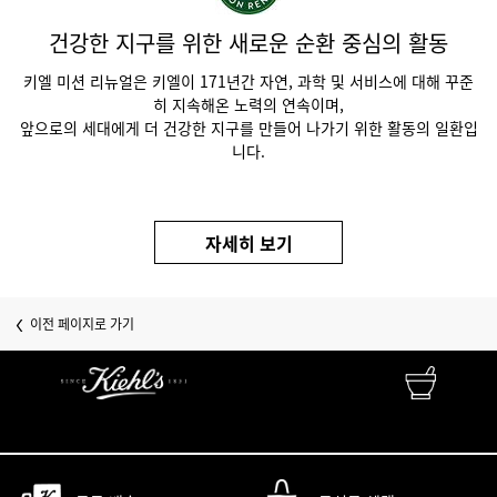
건강한 지구를 위한 새로운 순환 중심의 활동
키엘 미션 리뉴얼은 키엘이 171년간 자연, 과학 및 서비스에 대해 꾸준
히 지속해온 노력의 연속이며,
앞으로의 세대에게 더 건강한 지구를 만들어 나가기 위한 활동의 일환입
니다.
자세히 보기
PDP Slot 1 Section
이전 페이지로 가기
FINEST APOTHECARY SKINCARE
자연성분 • 피부과학 • 맞춤서비스