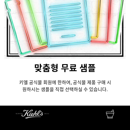
맞춤형 무료 샘플
키엘 공식몰 회원에 한하여, 공식몰 제품 구매 시
원하시는 샘플을 직접 선택하실 수 있습니다.
FINEST APOTHECARY SKINCARE
자연성분 • 피부과학 • 맞춤서비스