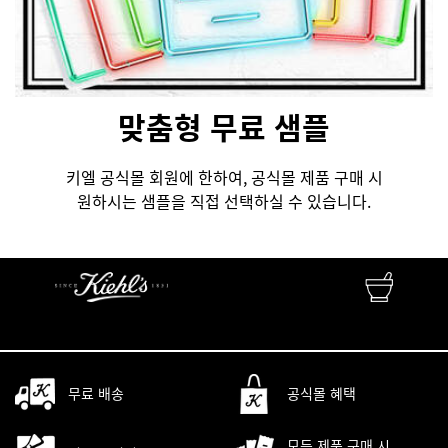
맞춤형 무료 샘플
키엘 공식몰 회원에 한하여, 공식몰 제품 구매 시
원하시는 샘플을 직접 선택하실 수 있습니다.
FINEST APOTHECARY SKINCARE
자연성분 • 피부과학 • 맞춤서비스
무료 배송
공식몰 혜택
모든 제품 구매 시