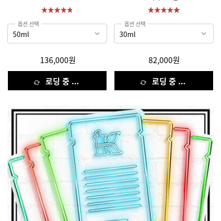
옵션 선택
옵션 선택
136,000원
82,000원
로딩 중 ...
로딩 중 ...