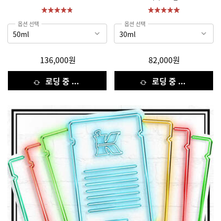
옵션 선택
옵션 선택
136,000원
82,000원
로딩 중 ...
로딩 중 ...