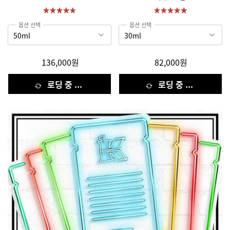
옵션 선택
옵션 선택
136,000원
82,000원
로딩 중 ...
로딩 중 ...