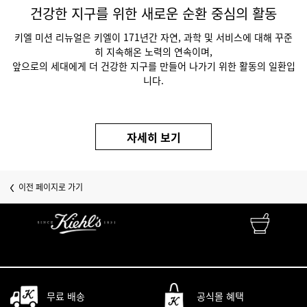
건강한 지구를 위한 새로운 순환 중심의 활동
키엘 미션 리뉴얼은 키엘이 171년간 자연, 과학 및 서비스에 대해 꾸준
히 지속해온 노력의 연속이며,
앞으로의 세대에게 더 건강한 지구를 만들어 나가기 위한 활동의 일환입
니다.
자세히 보기
이전 페이지로 가기
FINEST APOTHECARY SKINCARE
자연성분 • 피부과학 • 맞춤서비스
무료 배송
공식몰 혜택